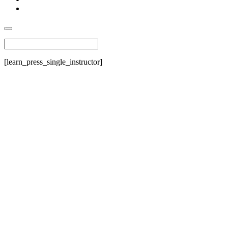
[learn_press_single_instructor]