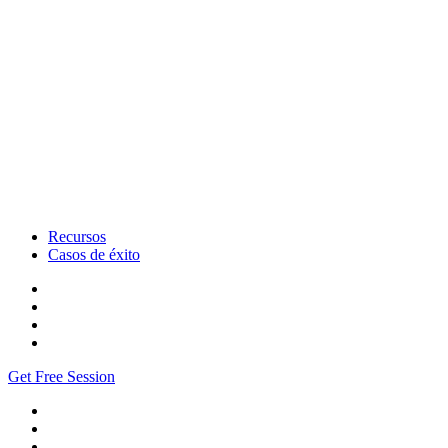
Recursos
Casos de éxito
Get Free Session