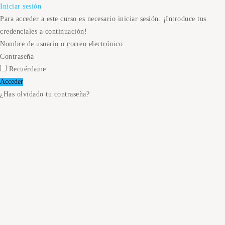
Iniciar sesión
Para acceder a este curso es necesario iniciar sesión. ¡Introduce tus
credenciales a continuación!
Nombre de usuario o correo electrónico
Contraseña
Recuérdame
¿Has olvidado tu contraseña?