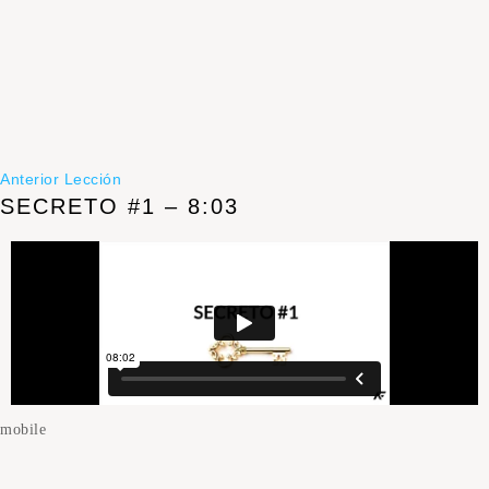
Anterior Lección
SECRETO #1 – 8:03