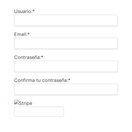
Usuario:*
Email:*
Contraseña:*
Confirma tu contraseña:*