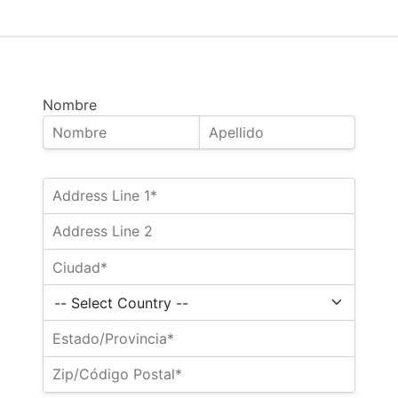
Nombre