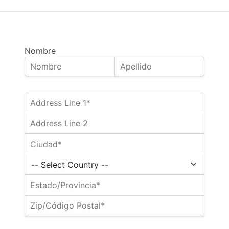
Nombre