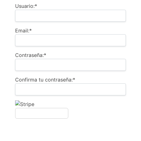
Usuario:*
Email:*
Contraseña:*
Confirma tu contraseña:*