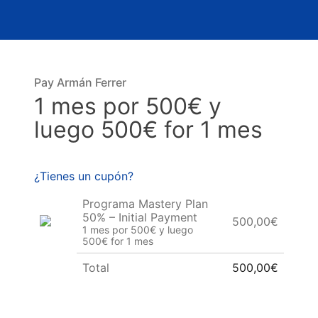
Pay Armán Ferrer
1 mes por 500€ y
luego 500€ for 1 mes
¿Tienes un cupón?
Programa Mastery Plan
50% – Initial Payment
500,00€
1 mes por 500€ y luego
500€ for 1 mes
Total
500,00€