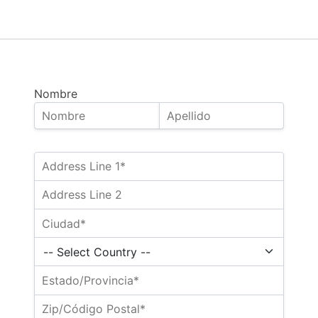
Nombre