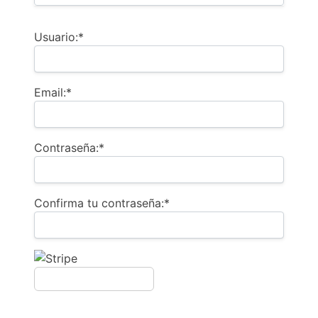
Usuario:*
Email:*
Contraseña:*
Confirma tu contraseña:*