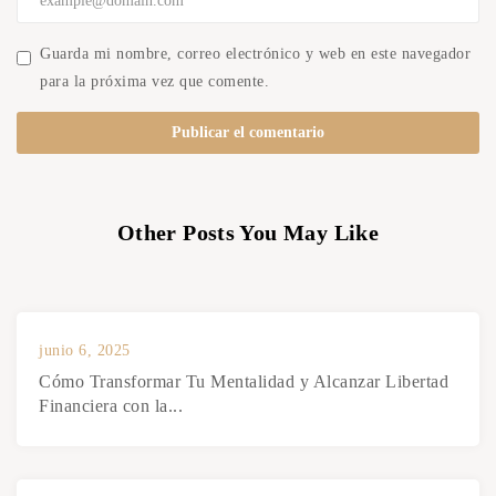
Guarda mi nombre, correo electrónico y web en este navegador
para la próxima vez que comente.
Other Posts You May Like
junio 6, 2025
Cómo Transformar Tu Mentalidad y Alcanzar Libertad
Financiera con la...