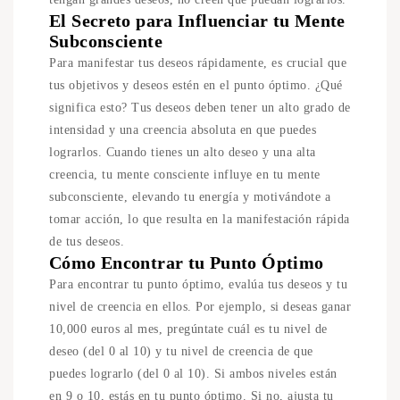
El Secreto para Influenciar tu Mente
Subconsciente
Para manifestar tus deseos rápidamente, es crucial que
tus objetivos y deseos estén en el punto óptimo. ¿Qué
significa esto? Tus deseos deben tener un alto grado de
intensidad y una creencia absoluta en que puedes
lograrlos. Cuando tienes un alto deseo y una alta
creencia, tu mente consciente influye en tu mente
subconsciente, elevando tu energía y motivándote a
tomar acción, lo que resulta en la manifestación rápida
de tus deseos.
Cómo Encontrar tu Punto Óptimo
Para encontrar tu punto óptimo, evalúa tus deseos y tu
nivel de creencia en ellos. Por ejemplo, si deseas ganar
10,000 euros al mes, pregúntate cuál es tu nivel de
deseo (del 0 al 10) y tu nivel de creencia de que
puedes lograrlo (del 0 al 10). Si ambos niveles están
en 9 o 10, estás en tu punto óptimo. Si no, ajusta tu