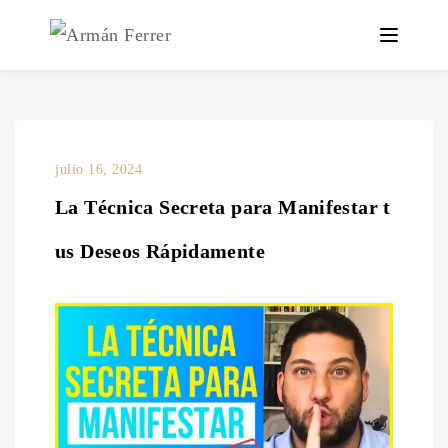
julio 16, 2024
La Técnica Secreta para Manifestar t
us Deseos Rápidamente