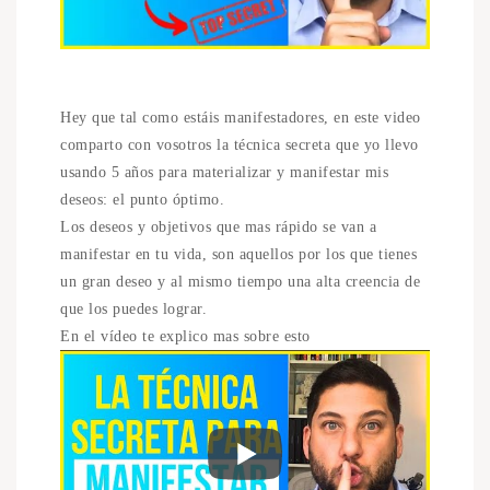
Hey que tal como estáis manifestadores, en este video
comparto con vosotros la técnica secreta que yo llevo
usando 5 años para materializar y manifestar mis
deseos: el punto óptimo.
Los deseos y objetivos que mas rápido se van a
manifestar en tu vida, son aquellos por los que tienes
un gran deseo y al mismo tiempo una alta creencia de
que los puedes lograr.
En el vídeo te explico mas sobre esto