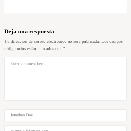
Deja una respuesta
Tu dirección de correo electrónico no será publicada.
Los campos
obligatorios están marcados con
*