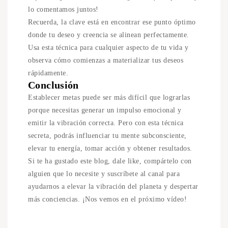
lo comentamos juntos!
Recuerda, la clave está en encontrar ese punto óptimo
donde tu deseo y creencia se alinean perfectamente.
Usa esta técnica para cualquier aspecto de tu vida y
observa cómo comienzas a materializar tus deseos
rápidamente.
Conclusión
Establecer metas puede ser más difícil que lograrlas
porque necesitas generar un impulso emocional y
emitir la vibración correcta. Pero con esta técnica
secreta, podrás influenciar tu mente subconsciente,
elevar tu energía, tomar acción y obtener resultados.
Si te ha gustado este blog, dale like, compártelo con
alguien que lo necesite y suscríbete al canal para
ayudarnos a elevar la vibración del planeta y despertar
más conciencias. ¡Nos vemos en el próximo vídeo!