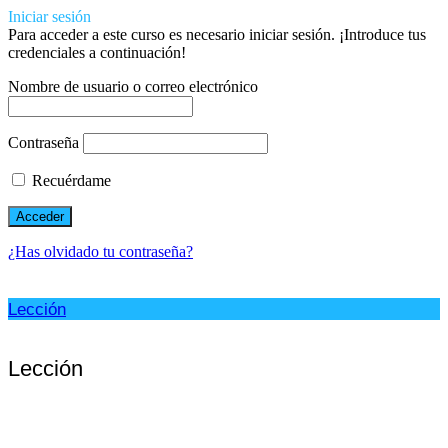
Iniciar sesión
Para acceder a este curso es necesario iniciar sesión. ¡Introduce tus
credenciales a continuación!
Nombre de usuario o correo electrónico
Contraseña
Recuérdame
¿Has olvidado tu contraseña?
Lección
Lección