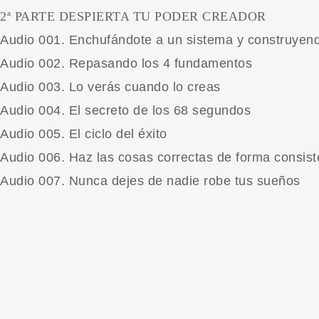
2ª PARTE DESPIERTA TU PODER CREADOR
Audio 001. Enchufándote a un sistema y construyen
Audio 002. Repasando los 4 fundamentos
Audio 003. Lo verás cuando lo creas
Audio 004. El secreto de los 68 segundos
Audio 005. El ciclo del éxito
Audio 006. Haz las cosas correctas de forma consist
Audio 007. Nunca dejes de nadie robe tus sueños