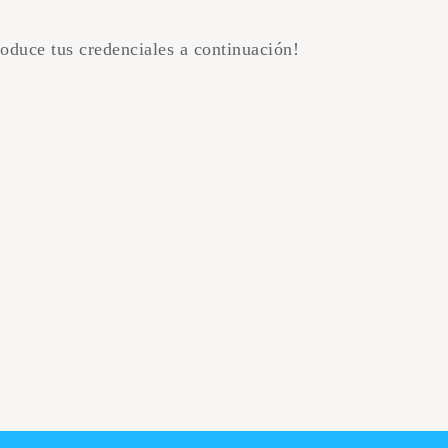
troduce tus credenciales a continuación!