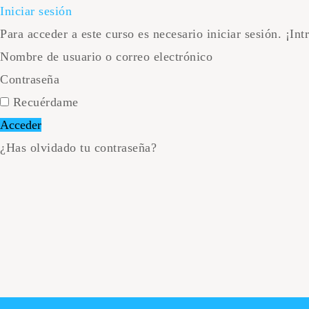
Iniciar sesión
Para acceder a este curso es necesario iniciar sesión. ¡In
Nombre de usuario o correo electrónico
Contraseña
Recuérdame
¿Has olvidado tu contraseña?