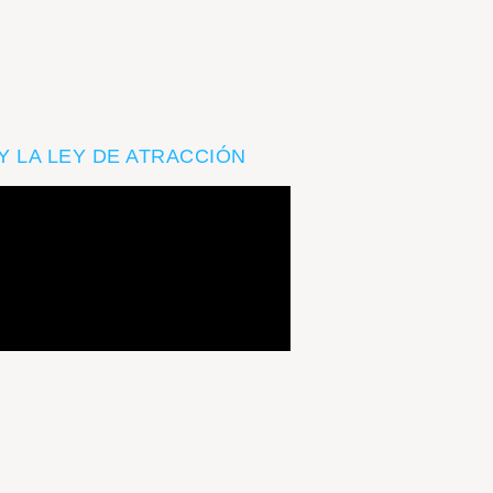
 Y LA LEY DE ATRACCIÓN