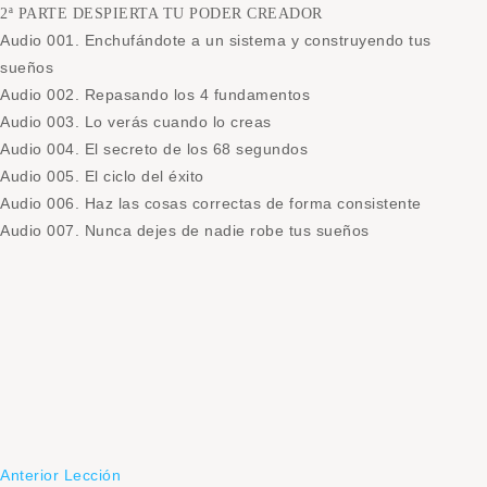
2ª PARTE DESPIERTA TU PODER CREADOR
Audio 001. Enchufándote a un sistema y construyendo tus
sueños
Audio 002. Repasando los 4 fundamentos
Audio 003. Lo verás cuando lo creas
Audio 004. El secreto de los 68 segundos
Audio 005. El ciclo del éxito
Audio 006. Haz las cosas correctas de forma consistente
Audio 007. Nunca dejes de nadie robe tus sueños
Anterior Lección